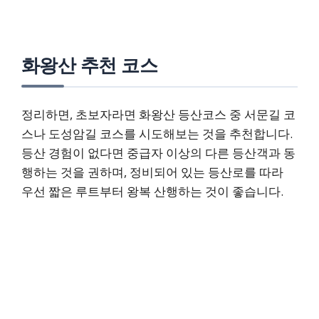
화왕산 추천 코스
정리하면, 초보자라면 화왕산 등산코스 중 서문길 코
스나 도성암길 코스를 시도해보는 것을 추천합니다.
등산 경험이 없다면 중급자 이상의 다른 등산객과 동
행하는 것을 권하며, 정비되어 있는 등산로를 따라
우선 짧은 루트부터 왕복 산행하는 것이 좋습니다.