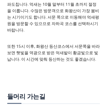
파도칩니다. 억새는 10월 말부터 11월 초까지 절정
을 이룹니다. 수많은 방문객으로 화왕산이 가장 붐비
는 시기이기도 합니다. 서문 쪽으로 이동해야 억새평
원을 방문할 수 있으므로 자하곡 코스를 선택하시기
바랍니다.
또한 15시 이후, 화왕산 등산코스에서 서문쪽을 바라
보면 햇빛을 역광으로 받은 억새밭이 황금빛으로 빛
납니다. 이 시간에 맞춰 등산하는 것도 좋겠습니다.
들머리 가는길