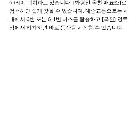
638]에 위치하고 있습니다. [화왕산 옥천 매표소]로
검색하면 쉽게 찾을 수 있습니다. 대중교통으로는 시
내에서 6번 또는 6-1번 버스를 탑승하고 [옥천] 정류
장에서 하차하면 바로 등산을 시작할 수 있습니다.