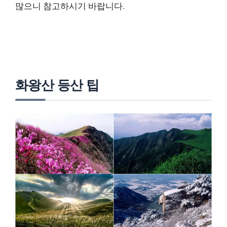
많으니 참고하시기 바랍니다.
화왕산 등산 팁