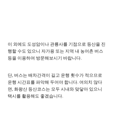
이 외에도 도성암이나 관룡사를 기점으로 등산을 진
행할 수도 있으니 자가용 또는 지역 내 농어촌 버스
등을 이용하여 방문해보시기 바랍니다.
단, 버스는 배차간격이 길고 운행 횟수가 적으므로
운행 시간표를 파악해 두어야 합니다. 여의치 않다
면, 화왕산 등산코스는 모두 시내와 맞닿아 있으니
택시를 활용해도 좋겠습니다.