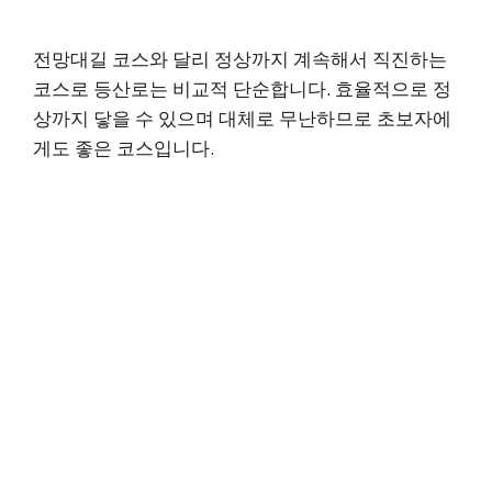
전망대길 코스와 달리 정상까지 계속해서 직진하는
코스로 등산로는 비교적 단순합니다. 효율적으로 정
상까지 닿을 수 있으며 대체로 무난하므로 초보자에
게도 좋은 코스입니다.