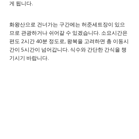
게 됩니다.
화왕산으로 건너가는 구간에는 허준세트장이 있으
므로 관광하거나 쉬어갈 수 있겠습니다. 소요시간은
편도 2시간 40분 정도로, 왕복을 고려하면 총 이동시
간이 5시간이 넘어갑니다. 식수와 간단한 간식을 챙
기시기 바랍니다.