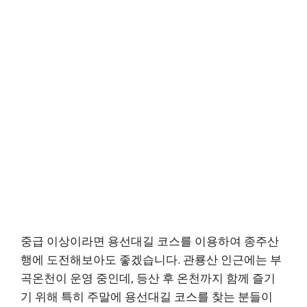
중급 이상이라면 용선대길 코스를 이용하여 종주산
행에 도전해보아도 좋겠습니다. 관룡산 인근에는 부
곡온천이 운영 중인데, 등산 후 온천까지 함께 즐기
기 위해 특히 주말에 용선대길 코스를 찾는 분들이