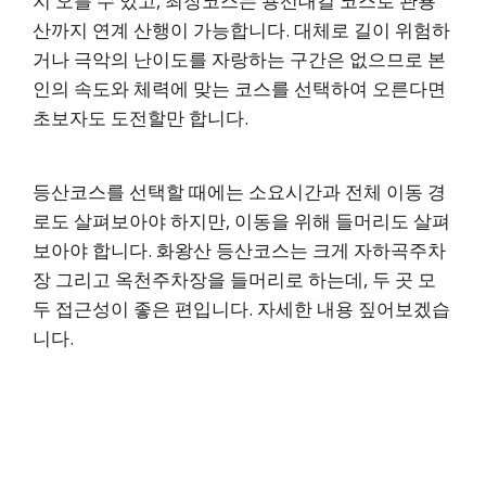
지 오를 수 있고, 최장코스는 용선대길 코스로 관룡
산까지 연계 산행이 가능합니다. 대체로 길이 위험하
거나 극악의 난이도를 자랑하는 구간은 없으므로 본
인의 속도와 체력에 맞는 코스를 선택하여 오른다면
초보자도 도전할만 합니다.
등산코스를 선택할 때에는 소요시간과 전체 이동 경
로도 살펴보아야 하지만, 이동을 위해 들머리도 살펴
보아야 합니다. 화왕산 등산코스는 크게 자하곡주차
장 그리고 옥천주차장을 들머리로 하는데, 두 곳 모
두 접근성이 좋은 편입니다. 자세한 내용 짚어보겠습
니다.