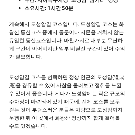
소요시간: 1시간 50분
계속해서 도성암길 코스입니다. 도성암길 코스는 화
왕산 등산코스 중에서 동문이나 서문을 거치지 않는
유일한 등산코스입니다. 마찬가지로 대부분 무난하
게 구간이 이어지지만 일부 비탈진 구간이 있어 주의
가 필요합니다.
도성암길 코스를 선택하면 정상 인근의 도성암(道成
庵)을 경유할 수 있어 사찰을 둘러보고 정취를 느낄
수 있어서 좋습니다. 게다가 도성암에는 작은 규모의
주차장이 마련되어 있기 때문에, 전체 코스를 모두
걷는 것이 부담스러운 분들은 차량으로 도성암까지
운행한 뒤 이 곳에서 화왕산 정상까지 짧게 걸어볼
수도 있겠습니다.