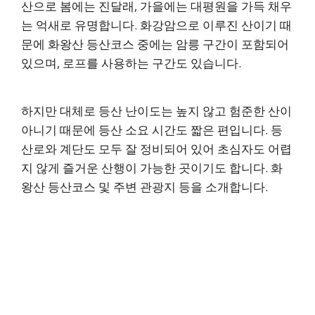
산으로 봄에는 진달래, 가을에는 대평원을 가득 채우
는 억새로 유명합니다. 화강암으로 이루진 산이기 때
문에 화왕산 등산코스 중에는 암릉 구간이 포함되어
있으며, 로프를 사용하는 구간도 있습니다.
하지만 대체로 등산 난이도는 높지 않고 험준한 산이
아니기 때문에 등산 소요 시간도 짧은 편입니다. 등
산로와 계단도 모두 잘 정비되어 있어 초심자도 어렵
지 않게 즐거운 산행이 가능한 곳이기도 합니다. 화
왕산 등산코스 및 주변 관광지 등을 소개합니다.