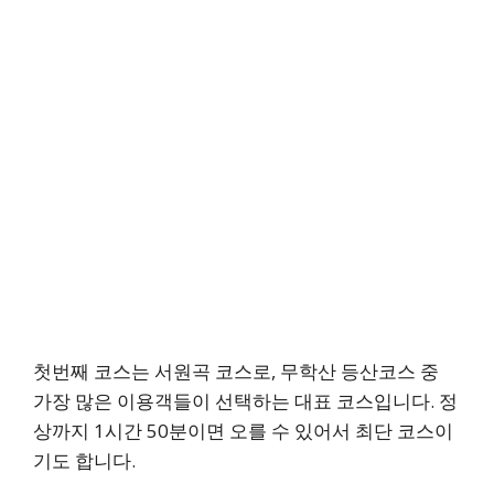
첫번째 코스는 서원곡 코스로, 무학산 등산코스 중
가장 많은 이용객들이 선택하는 대표 코스입니다. 정
상까지 1시간 50분이면 오를 수 있어서 최단 코스이
기도 합니다.