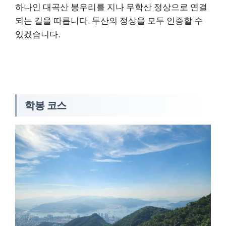
하나인 대곡산 봉우리를 지나 무학산 정상으로 연결
되는 길을 따릅니다. 두산의 정상을 모두 인증할 수
있겠습니다.
학봉 코스