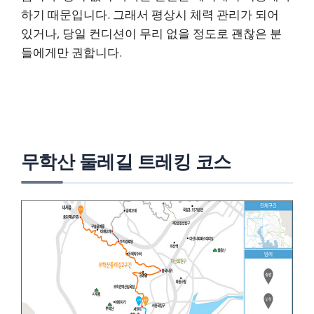
하기 때문입니다. 그래서 평상시 체력 관리가 되어
있거나, 당일 컨디션이 무리 없을 정도로 괜찮은 분
들에게만 권합니다.
무학산 둘레길 트레킹 코스