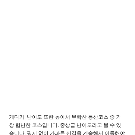
게다가, 난이도 또한 높아서 무학산 등산코스 중 가
장 험난한 코스입니다. 중상급 난이도라고 볼 수 있
습니다. 평지 없이 가파른 산길을 계속해서 이동해야