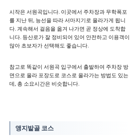
시작은 서원곡입니다. 이곳에서 주차장과 무학폭포
를 지난 뒤, 능선을 따라 서마지기로 올라가게 됩니
다. 계속해서 걸음을 옮겨 나가면 곧 정상에 도착합
니다. 등산로가 잘 정비되어 있어 안전하고 이용객이
많아 초보자가 선택해도 좋습니다.
참고로 똑같이 서원곡 입구에서 출발하여 주차장 방
면으로 올라 포장도로 코스로 올라가는 방법도 있는
데, 총 소요시간은 비슷합니다.
앵지밭골 코스