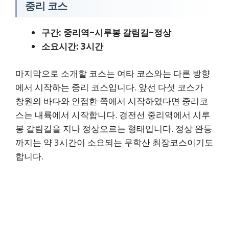
중리 코스
구간: 중리역~시루봉 갈림길~정상
소요시간: 3시간
마지막으로 소개할 코스는 여타 코스와는 다른 방향
에서 시작하는 중리 코스입니다. 앞선 다섯 코스가
창원의 바다와 인접한 쪽에서 시작하였다면 중리코
스는 내륙에서 시작합니다. 경전선 중리역에서 시루
봉 갈림길을 지나 정상오르는 형태입니다. 정상 완등
까지는 약 3시간이 소요되는 무학산 최장코스이기도
합니다.