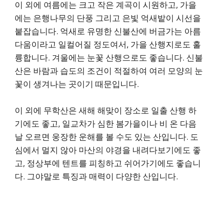
이 외에 여름에는 크고 작은 계곡이 시원하고, 가을
에는 은행나무의 단풍 그리고 은빛 억새밭이 시선을
붙잡습니다. 억새로 유명한 신불산에 버금가는 아름
다움이라고 일컬어질 정도여서, 가을 산행지로도 훌
륭합니다. 겨울에는 눈꽃 산행으로도 좋습니다. 신불
산은 바람과 습도의 조건이 적절하여 여러 모양의 눈
꽃이 생겨나는 곳이기 때문입니다.
이 외에 무학산은 새해 해맞이 장소로 일출 산행 하
기에도 좋고, 일교차가 심한 봄가을이나 비 온 다음
날 오르면 웅장한 운해를 볼 수도 있는 산입니다. 도
심에서 멀지 않아 마산의 야경을 내려다보기에도 좋
고, 정상부에 텐트를 피칭하고 쉬어가기에도 좋습니
다. 그야말로 특징과 매력이 다양한 산입니다.