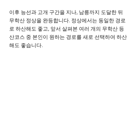
이후 능선과 고개 구간을 지나, 남릉까지 도달한 뒤
무학산 정상을 완등합니다. 정상에서는 동일한 경로
로 하산해도 좋고, 앞서 살펴본 여러 개의 무학산 등
산코스 중 본인이 원하는 경로를 새로 선택하여 하산
해도 좋습니다.