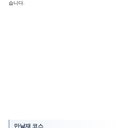
습니다.
만날재 코스