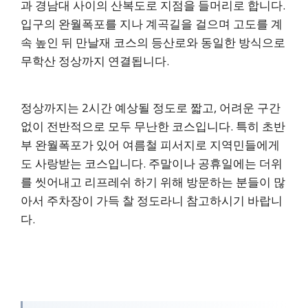
과 경남대 사이의 산복도로 지점을 들머리로 합니다.
입구의 완월폭포를 지나 계곡길을 걸으며 고도를 계
속 높인 뒤 만날재 코스의 등산로와 동일한 방식으로
무학산 정상까지 연결됩니다.
정상까지는 2시간 예상될 정도로 짧고, 어려운 구간
없이 전반적으로 모두 무난한 코스입니다. 특히 초반
부 완월폭포가 있어 여름철 피서지로 지역민들에게
도 사랑받는 코스입니다. 주말이나 공휴일에는 더위
를 씻어내고 리프레쉬 하기 위해 방문하는 분들이 많
아서 주차장이 가득 찰 정도라니 참고하시기 바랍니
다.