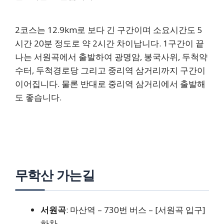
2코스는 12.9km로 보다 긴 구간이며 소요시간도 5
시간 20분 정도로 약 2시간 차이납니다. 1구간이 끝
나는 서원곡에서 출발하여 광명암, 봉국사위, 두척약
수터, 두척경로당 그리고 중리역 삼거리까지 구간이
이어집니다. 물론 반대로 중리역 삼거리에서 출발해
도 좋습니다.
무학산 가는길
서원곡
: 마산역 – 730번 버스 – [서원곡 입구]
하차