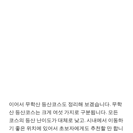
이어서 무학산 등산코스도 정리해 보겠습니다. 무학
산 등산코스는 크게 여섯 가지로 구분됩니다. 모든
코스의 등산 난이도가 대체로 낮고. 시내에서 이동하
기 좋은 위치에 있어서 초보자에게도 추천할 만 합니