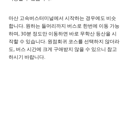
마산 고속버스터미널에서 시작하는 경우에도 비슷
합니다. 원하는 들머리까지 버스로 한번에 이동 가능
하며, 30분 정도만 이동하면 바로 무학산 등산을 시
작할 수 있습니다. 원점회귀 코스를 선택하지 않더라
도, 버스 시간에 크게 구애받지 않을 수 있으니 참고
하시기 바랍니다.