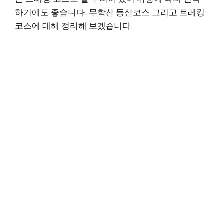
하기에도 좋습니다. 무학산 등산코스 그리고 트레킹
코스에 대해 정리해 보겠습니다.