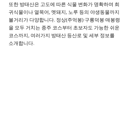
또한 방태산은 고도에 따른 식물 변화가 명확하며 희
귀식물이나 열목어, 멧돼지, 노루 등의 야생동물까지
볼거리가 다양합니다. 정상(주억봉)·구룡덕봉·매봉령
을 모두 거치는 종주 코스부터 초보자도 가능한 쉬운
코스까지, 여러가지 방태산 등산로 및 세부 정보를
소개합니다.