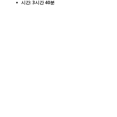
시간: 3시간 40분