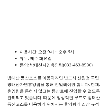
이용시간: 오전 9시 ~ 오후 6시
휴무: 매주 화요일
문의: 방태산자연휴양림(033-463-8590)
방태산 등산코스를 이용하려면 반드시 산림청 국립
방태산자연휴양림을 통해 진입해야만 합니다. 현재,
휴양림을 통하지 않고는 등산로에 진입할 수 없도록
관리되고 있습니다. 때문에 정상적인 루트로 방태산
등산코스를 이용하기 위해서는 휴양림의 입장 규정