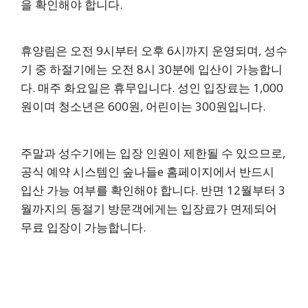
을 확인해야 합니다.
휴양림은 오전 9시부터 오후 6시까지 운영되며, 성수
기 중 하절기에는 오전 8시 30분에 입산이 가능합니
다. 매주 화요일은 휴무입니다. 성인 입장료는 1,000
원이며 청소년은 600원, 어린이는 300원입니다.
주말과 성수기에는 입장 인원이 제한될 수 있으므로,
공식 예약 시스템인 숲나들e 홈페이지에서 반드시
입산 가능 여부를 확인해야 합니다. 반면 12월부터 3
월까지의 동절기 방문객에게는 입장료가 면제되어
무료 입장이 가능합니다.