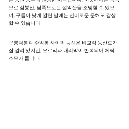
으로 점봉산, 남쪽으로는 설악산을 조망할 수 있으
며, 구름이 낮게 깔린 날에는 신비로운 운해도 감상
할 수 있습니다.
구룡덕봉과 주억봉 사이의 능선은 비교적 등산로가
잘 깔려 있지만, 오르막과 내리막이 반복되어 체력
소모가 큽니다.