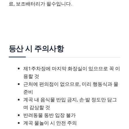
료, 보조배터리가 필수입니다.
등산 시 주의사항
제1주차장에 마지막 화장실이 있으므로 꼭 이
용할 것
근처에 편의점이 없으므로, 미리 행동식과 물
준비
계곡 내 음식물 반입 금지, 손·발 정도만 담그
며 감상할 것
반려동물 동반 입장 불가
계곡 물놀이 시 안전 주의