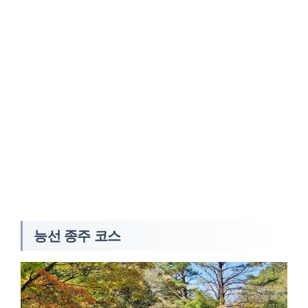
능선 종주 코스