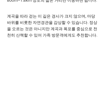
800m~1.8km 정도의 짧은 거리만 이동하면 됩니다.
계곡을 따라 걷는 이 길은 경사가 크지 않으며, 마당
바위를 비롯한 자연경관을 감상할 수 있습니다. 정상
을 오르는 것은 아니지만 계곡과 폭포를 중심으로 천
천히 산책할 수 있어 가족 방문객에게도 추천합니다.