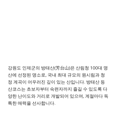
강원도 인제군의 방태산(芳台山)은 산림청 100대 명
산에 선정된 명소로, 국내 최대 규모의 원시림과 청
정 계곡이 어우러진 깊이 있는 산입니다. 방태산 등
산코스는 초보자부터 숙련자까지 즐길 수 있도록 다
양한 난이도와 거리로 개발되어 있으며, 계절마다 독
특한 매력을 선사합니다.