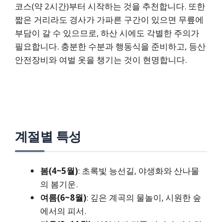
코스(약 2시간)부터 시작하는 것을 추천합니다. 또한
짧은 거리라도 경사가 가파른 구간이 있으면 무릎에
부담이 갈 수 있으므로, 하산 시에도 각별한 주의가
필요합니다. 충분한 수분과 행동식을 준비하고, 등산
안전장비와 여벌 옷을 챙기는 것이 현명합니다.
계절별 특성
봄(4~5월)
: 초록빛 능선길, 야생화와 산나물
의 봄기운.
여름(6~8월)
: 깊은 계곡의 물놀이, 시원한 숲
에서의 피서.