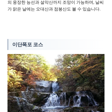
의 웅장한 능선과 설악산까지 조망이 가능하며, 날씨
가 맑은 날에는 오대산과 점봉산도 볼 수 있습니다.
이단폭포 코스