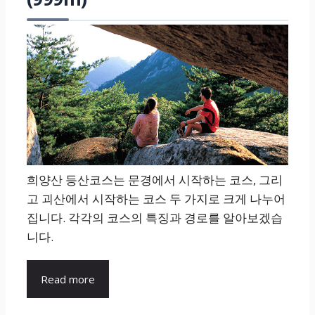
희양산 등산코스는 문경에서 시작하는 코스, 그리
고 괴산에서 시작하는 코스 두 가지로 크게 나누어
집니다. 각각의 코스의 특징과 경로를 알아보겠습
니다.
Read more