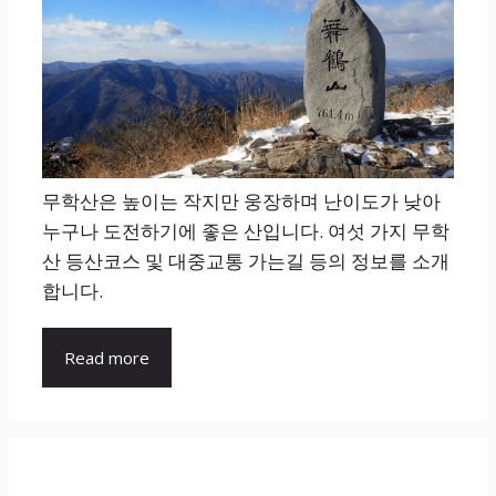
무학산은 높이는 작지만 웅장하며 난이도가 낮아
누구나 도전하기에 좋은 산입니다. 여섯 가지 무학
산 등산코스 및 대중교통 가는길 등의 정보를 소개
합니다.
Read more