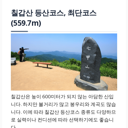
칠갑산 등산코스, 최단코스
(559.7m)
칠갑산은 높이 600미터가 되지 않는 아담한 산입
니다. 하지만 볼거리가 많고 봉우리와 계곡도 많습
니다. 이에 따라 칠갑산 등산코스 종류도 다양하므
로 실력이나 컨디션에 따라 선택하기에도 좋습니
다.