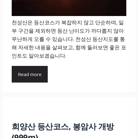
천성산은 등산코스가 복잡하지 않고 단순하며, 일
부 구간을 제외하면 등산 난이도가 까다롭지 않아
무난하게 오를 수 있습니다. 천성산 등산지도를 통
해 자세한 내용을 살펴보고, 함께 둘러보면 좋은 포
인트도 알아보겠습니다.
Read more
희양산 등산코스, 봉암사 개방
(999m)