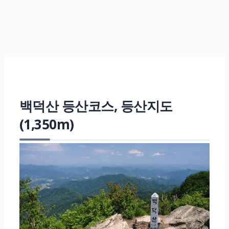
백덕산 등산코스, 등산지도
(1,350m)