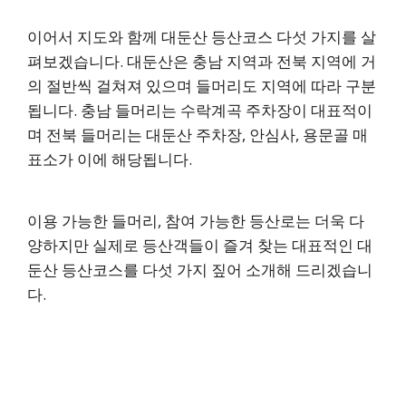
이어서 지도와 함께 대둔산 등산코스 다섯 가지를 살
펴보겠습니다. 대둔산은 충남 지역과 전북 지역에 거
의 절반씩 걸쳐져 있으며 들머리도 지역에 따라 구분
됩니다. 충남 들머리는 수락계곡 주차장이 대표적이
며 전북 들머리는 대둔산 주차장, 안심사, 용문골 매
표소가 이에 해당됩니다.
이용 가능한 들머리, 참여 가능한 등산로는 더욱 다
양하지만 실제로 등산객들이 즐겨 찾는 대표적인 대
둔산 등산코스를 다섯 가지 짚어 소개해 드리겠습니
다.