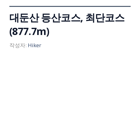
대둔산 등산코스, 최단코스
(877.7m)
작성자:
Hiker