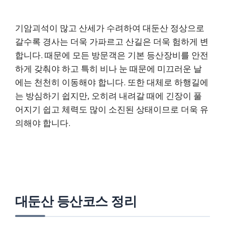
기암괴석이 많고 산세가 수려하여 대둔산 정상으로
갈수록 경사는 더욱 가파르고 산길은 더욱 험하게 변
합니다. 때문에 모든 방문객은 기본 등산장비를 안전
하게 갖춰야 하고 특히 비나 눈 때문에 미끄러운 날
에는 천천히 이동해야 합니다. 또한 대체로 하행길에
는 방심하기 쉽지만, 오히려 내려갈 때에 긴장이 풀
어지기 쉽고 체력도 많이 소진된 상태이므로 더욱 유
의해야 합니다.
대둔산 등산코스 정리