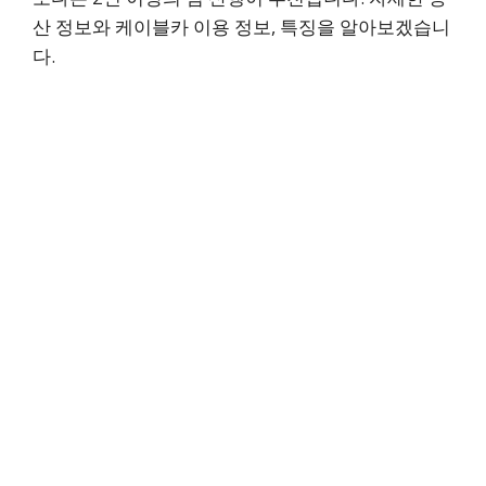
산 정보와 케이블카 이용 정보, 특징을 알아보겠습니
다.