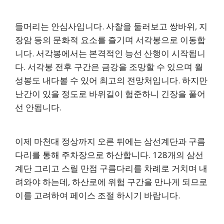
들머리는 안심사입니다. 사찰을 둘러보고 쌍바위, 지
장암 등의 문화적 요소를 즐기며 서각봉으로 이동합
니다. 서각봉에서는 본격적인 능선 산행이 시작됩니
다. 서각봉 전후 구간은 금강을 조망할 수 있으며 월
성봉도 내다볼 수 있어 최고의 전망처입니다. 하지만
난간이 있을 정도로 바위길이 험준하니 긴장을 풀어
선 안됩니다.
이제 마천대 정상까지 오른 뒤에는 삼선계단과 구름
다리를 통해 주차장으로 하산합니다. 128개의 삼선
계단 그리고 스릴 만점 구름다리를 차례로 거치며 내
려와야 하는데, 하산로에 위험 구간을 만나게 되므로
이를 고려하여 페이스 조절 하시기 바랍니다.