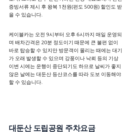
증빙서류 제시 후 왕복 1천원(편도 500원) 할인도 받
을 수 있습니다.
케이블카는 오전 9시부터 오후 6시까지 매일 운영되
며 배차간격은 20분 정도이기 때문에 큰 불편 없이
바로 탑승할 수 있지만 방문객이 몰리는 때에는 대기
가 오래 발생할 수 있으며 강풍이나 낙뢰 등의 기상
이변 시에는 운행이 중단되기도 하므로 날씨가 좋지
않은 날에는 대둔산 등산코스를 따라 도보 이동해야
할 수 있습니다.
대둔산 도립공원 주차요금