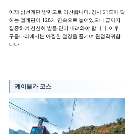
이제 삼선계단 방면으로 하산합니다. 경사 51도에 달
하는 철계단이 128개 연속으로 놓여있으니 끝까지
집중하여 천천히 발을 딛어 내려와야 합니다. 이후
구름다리에서는 아찔한 절경을 즐기며 원점회귀합
니다.
케이블카 코스