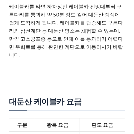
케이블카를 타면 하차장인 케이블카 전망대부터 구
름다리를 통과해 약 50분 정도 걸어 대둔산 정상에
쉽게 도착하게 됩니다. 케이블카를 탑승해도 구름다
리와 삼선계단 등 대둔산 명소는 체험할 수 있는데,
만약 고소공포증 등으로 인해 이를 통과하기 어렵다
면 우회로를 통해 완만한 계단으로 이동하시기 바랍
니다.
대둔산 케이블카 요금
구분
왕복 요금
편도 요금