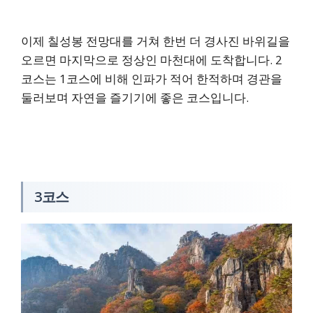
이제 칠성봉 전망대를 거쳐 한번 더 경사진 바위길을
오르면 마지막으로 정상인 마천대에 도착합니다. 2
코스는 1코스에 비해 인파가 적어 한적하며 경관을
둘러보며 자연을 즐기기에 좋은 코스입니다.
3코스