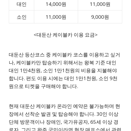
대인
14,000원
11,000원
소인
11,000원
9,000원
<대둔산 케이블카 이용 요금>
대둔산 등산코스 중 케이블카 코스를 이용하고 싶거
나, 케이블카만 탑승하기 위해서는 왕복 기준 대인
대인 1만4천원, 소인 1만1천원의 비용을 지불해야
합니다. 편도 이용 시에는 대인 1만1천원, 소인 9천
원으로 티켓을 구매해야 합니다.
현재 대둔산 케이블카 온라인 예약은 불가능하며 현
장에서 선착순 발권 및 탑승해야 합니다. 30인 이상
단체 방문객이나 장애인, 국가유공자, 65세 이상 경
로자, 그리고 완주 군민이라면 현장 매표소에서 관련