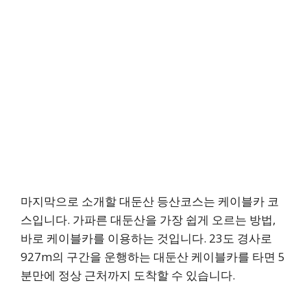
마지막으로 소개할 대둔산 등산코스는 케이블카 코
스입니다. 가파른 대둔산을 가장 쉽게 오르는 방법,
바로 케이블카를 이용하는 것입니다. 23도 경사로
927m의 구간을 운행하는 대둔산 케이블카를 타면 5
분만에 정상 근처까지 도착할 수 있습니다.