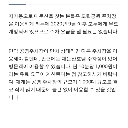
자가용으로 대둔산을 찾는 분들은 도립공원 주차장
을 이용하게 되는데 2020년 9월 이후 모두에게 무료
개방되어 있으므로 주차 요금을 낼 필요는 없습니다.
만약 공영주차장이 만차 상태라면 다른 주차장을 이
용해야 할텐데, 인근에는 대둔산호텔 주차장이 있어
방문객이 이용할 수 있습니다. 단 10분당 1,000원이
라는 유료 요금이 계산된다는 점 참고하시기 바랍니
다. 대개는 공영 주차장의 규모가 1,000대 규모로 결
코 작지 않기 때문에 불편 없이 이용할 수 있을 것입
니다.