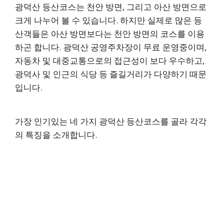
광덕산 등산코스는 천안 방면, 그리고 아산 방면으로
크게 나누어 볼 수 있습니다. 하지만 실제로 많은 등
산객들은 아산 방면보다는 천안 방면의 코스를 이용
하곤 합니다. 광덕산 공영주차장이 무료 운영중이며,
자동차 및 대중교통으로의 접근성이 보다 우수하고,
광덕사 및 인근의 식당 등 즐길거리가 다양하기 때문
입니다.
가장 인기있는 네 가지 광덕산 등산코스를 골라 각각
의 특징을 소개합니다.