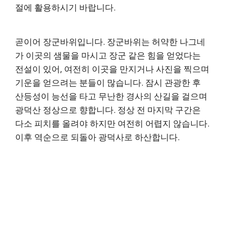
절에 활용하시기 바랍니다.
곧이어 장군바위입니다. 장군바위는 허약한 나그네
가 이곳의 샘물을 마시고 장군 같은 힘을 얻었다는
전설이 있어, 여전히 이곳을 만지거나 사진을 찍으며
기운을 얻으려는 분들이 많습니다. 잠시 관광한 후
산등성이 능선을 타고 무난한 경사의 산길을 걸으며
광덕산 정상으로 향합니다. 정상 전 마지막 구간은
다소 피치를 올려야 하지만 여전히 어렵지 않습니다.
이후 역순으로 되돌아 광덕사로 하산합니다.