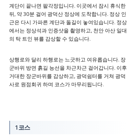
계단이 끝나면 팔각정입니다. 이곳에서 잠시 휴식한
뒤, 약 30분 걸어 광덕산 정상에 도착합니다. 정상 인
근은 다시 가파른 계단과 돌길이 놓여있습니다. 정상
에서는 정상석과 인증샷을 촬영하고, 천안 아산 일대
의 탁 트인 뷰를 감상할 수 있습니다.
상행로와 달리 하행로는 느긋하고 여유롭습니다. 장
군바위 방면 흙길 능선을 차근차근 걸어갑니다. 이후
거대한 장군바위를 감상하고, 광덕쉼터를 거쳐 광덕
사로 원점회귀 하며 코스가 마무리됩니다.
1코스