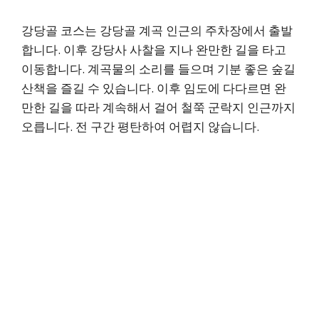
강당골 코스는 강당골 계곡 인근의 주차장에서 출발
합니다. 이후 강당사 사찰을 지나 완만한 길을 타고
이동합니다. 계곡물의 소리를 들으며 기분 좋은 숲길
산책을 즐길 수 있습니다. 이후 임도에 다다르면 완
만한 길을 따라 계속해서 걸어 철쭉 군락지 인근까지
오릅니다. 전 구간 평탄하여 어렵지 않습니다.