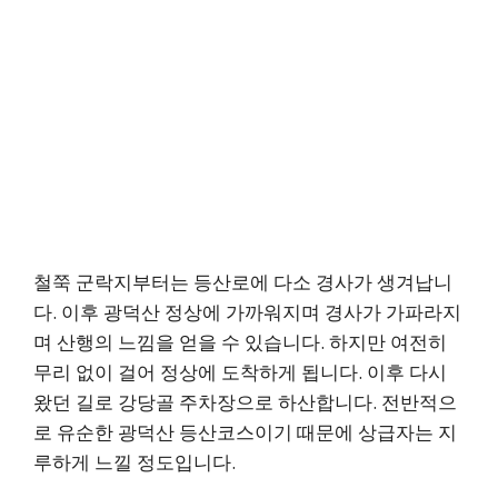
철쭉 군락지부터는 등산로에 다소 경사가 생겨납니
다. 이후 광덕산 정상에 가까워지며 경사가 가파라지
며 산행의 느낌을 얻을 수 있습니다. 하지만 여전히
무리 없이 걸어 정상에 도착하게 됩니다. 이후 다시
왔던 길로 강당골 주차장으로 하산합니다. 전반적으
로 유순한 광덕산 등산코스이기 때문에 상급자는 지
루하게 느낄 정도입니다.