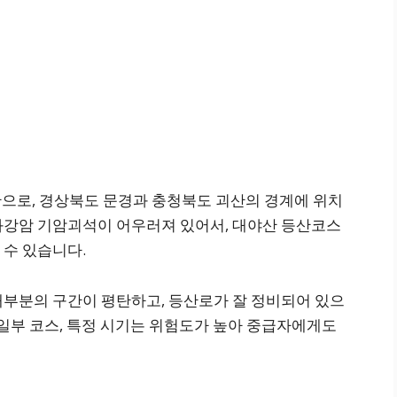
으로, 경상북도 문경과 충청북도 괴산의 경계에 위치
화강암 기암괴석이 어우러져 있어서, 대야산 등산코스
 수 있습니다.
대부분의 구간이 평탄하고, 등산로가 잘 정비되어 있으
 일부 코스, 특정 시기는 위험도가 높아 중급자에게도