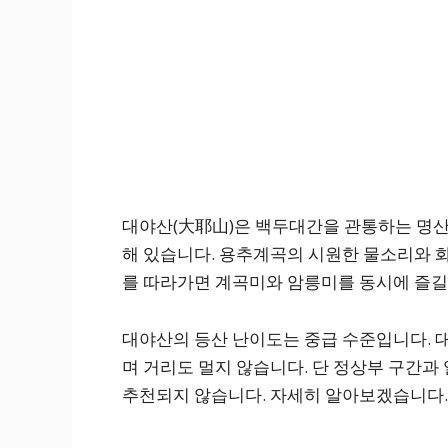
대야산(大耶山)은 백두대간을 관통하는 명산
해 있습니다. 용추계곡의 시원한 물소리와 
를 따라가면 계곡미와 암릉미를 동시에 즐길
대야산의 등산 난이도는 중급 수준입니다. 
며 거리도 멀지 않습니다. 단 정상부 구간과
추천되지 않습니다. 자세히 알아보겠습니다.