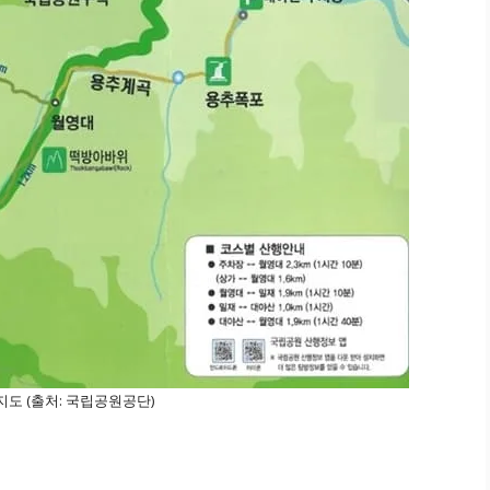
도 (출처: 국립공원공단)