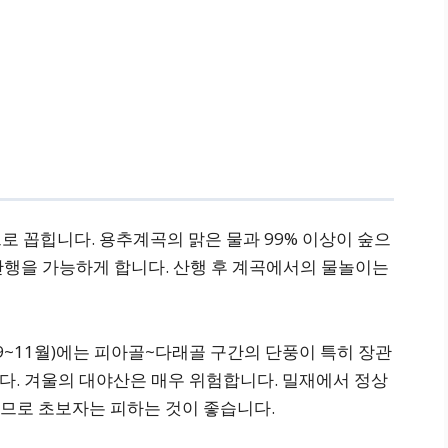
로 꼽힙니다. 용추계곡의 맑은 물과 99% 이상이 숲으
산행을 가능하게 합니다. 산행 후 계곡에서의 물놀이는
(9~11월)에는 피아골~다래골 구간의 단풍이 특히 장관
니다. 겨울의 대야산은 매우 위험합니다. 밀재에서 정상
므로 초보자는 피하는 것이 좋습니다.