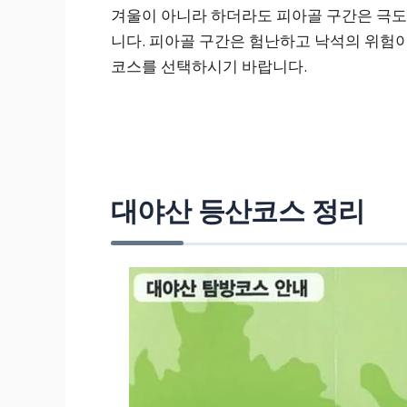
겨울이 아니라 하더라도 피아골 구간은 극도
니다. 피아골 구간은 험난하고 낙석의 위험이
코스를 선택하시기 바랍니다.
대야산 등산코스 정리