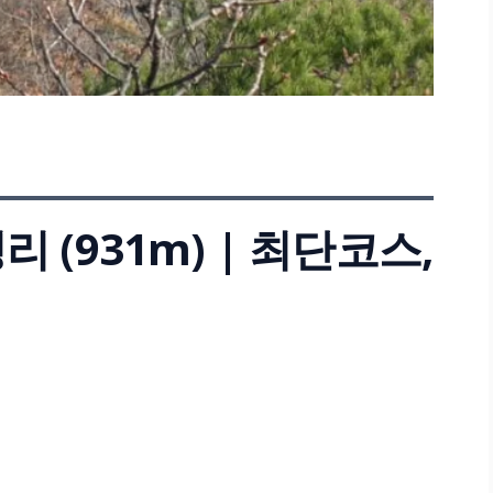
 (931m) | 최단코스,