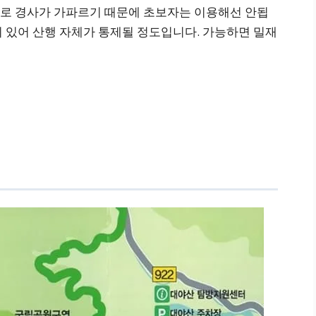
로 경사가 가파르기 때문에 초보자는 이용해선 안됩
 있어 산행 자체가 통제될 정도입니다. 가능하면 밀재