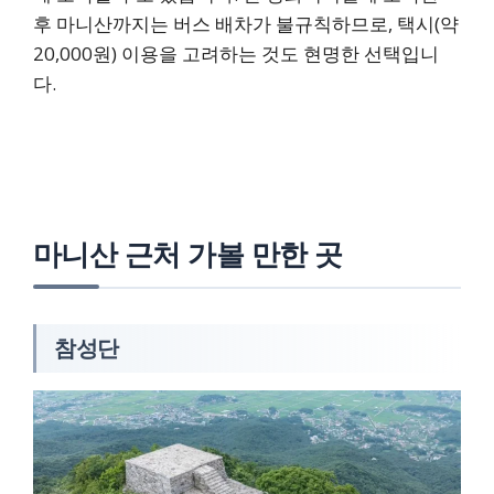
후 마니산까지는 버스 배차가 불규칙하므로, 택시(약
20,000원) 이용을 고려하는 것도 현명한 선택입니
다.
마니산 근처 가볼 만한 곳
참성단