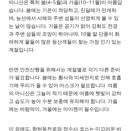
마니산은 특히 봄(4~5월)과 가을(10~11월)이 아름답
습니다. 봄에는 기온이 적당하고, 진달래가 만개하
며, 능선에서 서해와 주변 섬들이 선명하게 볼 수 있
는 날이 많습니다. 가을은 공기가 맑아 강화도 전경
과 주변 섬들의 조망이 뛰어나며, 10월 말 단풍이 화
려하게 물들어 많은 등산객들이 찾는 가장 인기 있는
계절입니다.
반면 안전산행을 위해서는 계절별로 각기 다른 준비
가 필요합니다. 봄에는 황사와 미세먼지로 인해 호흡
기에 무리가 올 수 있어 마스크가 필요합니다. 여름
의 마니산은 그늘이 적기 때문에 여름에 햇빛이 강하
고 습도가 높아 수분 보충에 유의해야 합니다. 가을
에는 바람막이, 겨울에는 아이젠이 필수입니다.
이 외에도, 함허동천로와 정수사 코스는 미끄러운 바