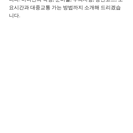
요시간과 대중교통 가는 방법까지 소개해 드리겠습
니다.