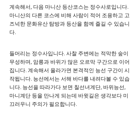
계속해서, 다음 마니산 등산코스는 정수사로입니다.
마니산의 다른 코스에 비해 사람이 적어 조용하고 고
즈넉한 문화유산 탐방과 등산을 함께 즐길 수 있습니
다.
들머리는 정수사입니다. 사찰 주변에는 적막한 숲이
무성하며, 암릉과 바위가 많은 오르막 구간으로 이어
집니다. 계속해서 올라가면 본격적인 능선 구간이 시
작됩니다. 능선에서는 서해 바다를 내려다볼 수 있습
니다. 능선을 따라가다 보면 칠선녀계단, 바위능선,
마니계단 등을 만나게 되는데 바윗길은 생각보다 미
끄러우니 주의가 필요합니다.