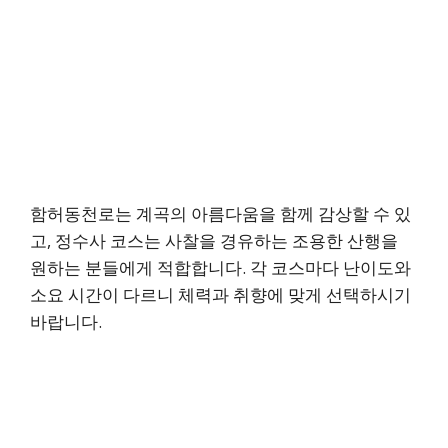
함허동천로는 계곡의 아름다움을 함께 감상할 수 있
고, 정수사 코스는 사찰을 경유하는 조용한 산행을
원하는 분들에게 적합합니다. 각 코스마다 난이도와
소요 시간이 다르니 체력과 취향에 맞게 선택하시기
바랍니다.