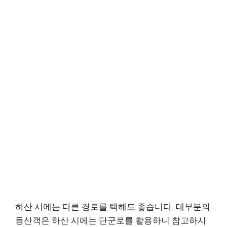
하산 시에는 다른 경로를 택해도 좋습니다. 대부분의
등산객은 하산 시에는 단군로를 활용하니 참고하시