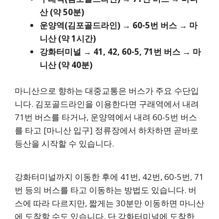
산 (약 50분)
운양역(김포골드라인) → 60-5번 버스 → 마
니산 (약 1시간)
강화터미널 → 41, 42, 60-5, 71번 버스 → 마
니산 (약 40분)
마니산으로 향하는 대중교통은 버스가 주요 수단입
니다. 김포골드라인을 이용한다면 구래역에서 내려
71번 버스를 타거나, 운양역에서 내려 60-5번 버스
를 타고 [마니산 입구] 정류장에서 하차하면 곧바로
등산을 시작할 수 있습니다.
강화터미널까지 이동한 후에 41번, 42번, 60-5번, 71
번 등의 버스를 타고 이동하는 방법도 있습니다. 버
스에 따라 다르지만, 짧게는 30분만 이동하면 마니산
에 도착할 수도 있습니다. 단 강화터미널에 도착한