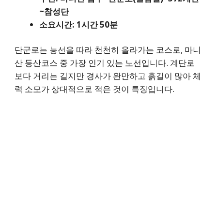
~참성단
소요시간: 1시간 50분
단군로는 능선을 따라 천천히 올라가는 코스로, 마니
산 등산코스 중 가장 인기 있는 노선입니다. 계단로
보다 거리는 길지만 경사가 완만하고 흙길이 많아 체
력 소모가 상대적으로 적은 것이 특징입니다.