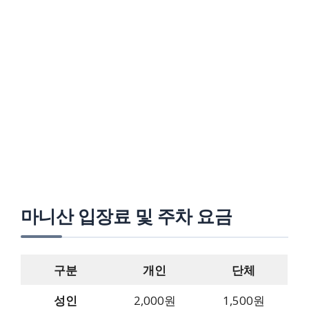
마니산 입장료 및 주차 요금
구분
개인
단체
성인
2,000원
1,500원