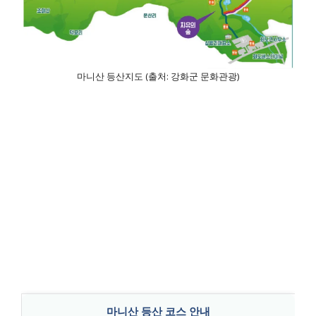
마니산 등산지도 (출처: 강화군 문화관광)
마니산 등산 코스 안내