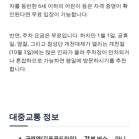
자를 동반한 6세 이하의 어린이 등은 자격 증명이 확
인된다면 무료 입장이 가능합니다.
반면, 주차 요금은 무료입니다. 하지만 1월 1일, 공휴
일, 명절, 그리고 참성단 개천대제가 열리는 개천절
(10월 3일)에는 많은 인파가 몰려 주차장이 만차되거
나 혼잡하므로 가능하면 평일에 방문하시기를 추천
합니다.
대중교통 정보
구래역(김포골드라인) → 71번 버스 → 마니