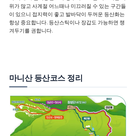
위가 많고 사계절 어느때나 미끄러질 수 있는 구간들
이 있으니 접지력이 좋고 발바닥이 두꺼운 등산화는
항상 중요합니다. 등산스틱이나 장갑도 가능하면 챙
겨두기를 권합니다.
마니산 등산코스 정리