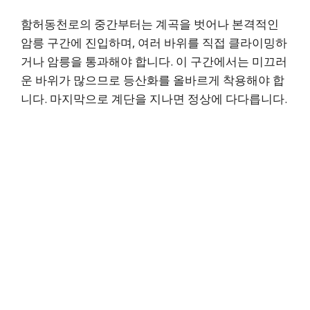
함허동천로의 중간부터는 계곡을 벗어나 본격적인
암릉 구간에 진입하며, 여러 바위를 직접 클라이밍하
거나 암릉을 통과해야 합니다. 이 구간에서는 미끄러
운 바위가 많으므로 등산화를 올바르게 착용해야 합
니다. 마지막으로 계단을 지나면 정상에 다다릅니다.