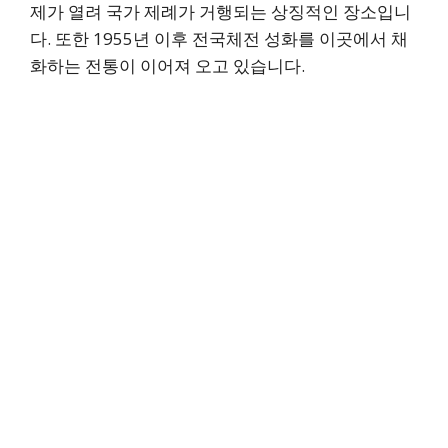
제가 열려 국가 제례가 거행되는 상징적인 장소입니
다. 또한 1955년 이후 전국체전 성화를 이곳에서 채
화하는 전통이 이어져 오고 있습니다.