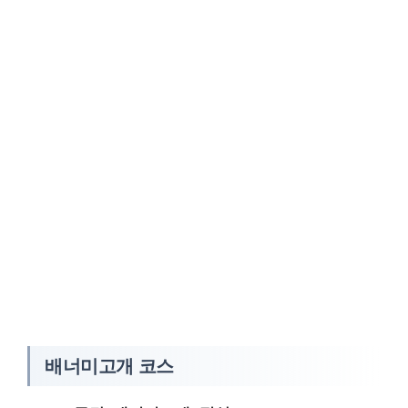
배너미고개 코스