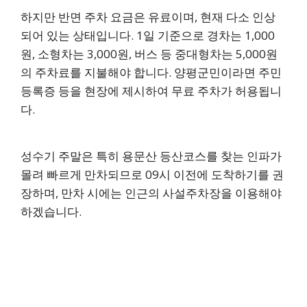
하지만 반면 주차 요금은 유료이며, 현재 다소 인상
되어 있는 상태입니다. 1일 기준으로 경차는 1,000
원, 소형차는 3,000원, 버스 등 중대형차는 5,000원
의 주차료를 지불해야 합니다. 양평군민이라면 주민
등록증 등을 현장에 제시하여 무료 주차가 허용됩니
다.
성수기 주말은 특히 용문산 등산코스를 찾는 인파가
몰려 빠르게 만차되므로 09시 이전에 도착하기를 권
장하며, 만차 시에는 인근의 사설주차장을 이용해야
하겠습니다.