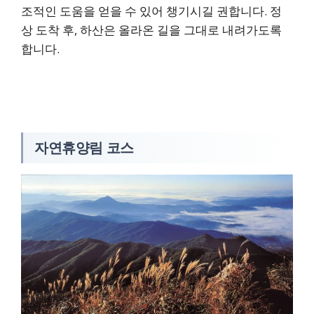
조적인 도움을 얻을 수 있어 챙기시길 권합니다. 정
상 도착 후, 하산은 올라온 길을 그대로 내려가도록
합니다.
자연휴양림 코스