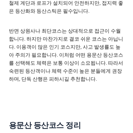
철제 계단과 로프가 설치되어 안전하지만, 접지력 좋
은 등산화와 등산스틱은 필수입니다.
반면 상원사나 최단코스는 상대적으로 접근이 수월
합니다. 하지만 마찬가지로 결코 쉬운 코스는 아닙니
다. 이용객이 많은 인기 코스지만, 사고 발생률도 높
아 주의가 필요합니다. 이처럼 어떤 용문산 등산코스
를 선택해도 체력은 보통 이상이 소요됩니다. 따라서
숙련된 등산객이나 체력 수준이 높은 분들에게 권장
하며, 단독 산행은 피하시길 추천합니다.
용문산 등산코스 정리