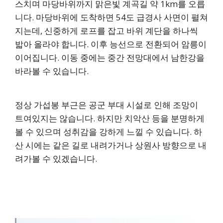
스치며 마당바위까지 맑은빛 계곡길 약 1km를 오릅
니다. 마당바위에 도착하면 54도 급경사 사면이 펼쳐
지는데, 신중하게 로프를 잡고 바위 계단을 하나씩
밟아 올라야 합니다. 이후 능선으로 전환되어 암릉이
이어집니다. 이동 중에는 중간 전망대에서 남한강을
바라볼 수 있습니다.
정상 가섭봉 부근은 공군 부대 시설로 인해 조망이
트여있지는 않습니다. 하지만 치악산 등을 분명하게
볼 수 있으며 성취감을 강하게 느낄 수 있습니다. 하
산 시에는 같은 길로 내려가거나 상원사 방향으로 내
려가볼 수 있겠습니다.