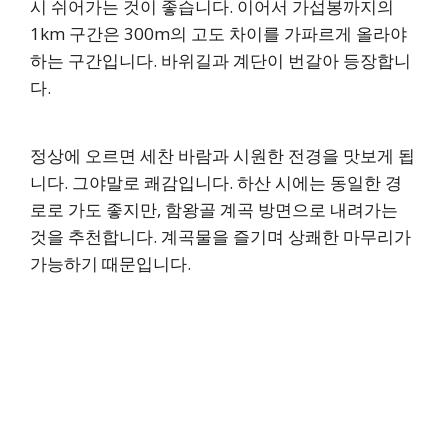
시 쉬어가는 것이 좋습니다. 이어서 가섭봉까지의
1km 구간은 300m의 고도 차이를 가파르게 올라야
하는 구간입니다. 바위길과 계단이 번갈아 등장합니
다.
정상에 오르면 세찬 바람과 시원한 전경을 맛보게 됩
니다. 그야말로 쾌감입니다. 하산 시에는 동일한 경
로로 가도 좋지만, 함왕골 계곡 방면으로 내려가는
것을 추천합니다. 계곡물을 즐기며 상쾌한 마무리가
가능하기 때문입니다.