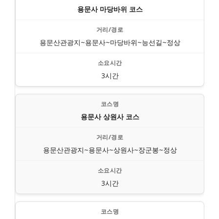
용문사 마당바위 코스
용문산관광지~용문사~마당바위~능선길~정상
3시간
용문사 상원사 코스
용문산관광지~용문사~상원사~장군봉~정상
3시간