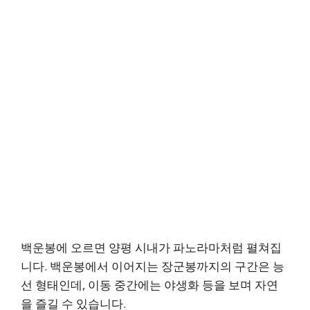
백운봉에 오르면 양평 시내가 파노라마처럼 펼쳐집
니다. 백운봉에서 이어지는 장군봉까지의 구간은 능
선 형태인데, 이동 중간에는 야생화 등을 보며 자연
을 즐길 수 있습니다.