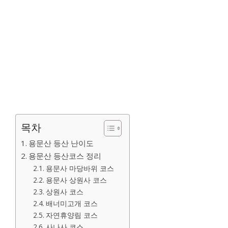
목차
용문산 등산 난이도
용문산 등산코스 정리
용문사 마당바위 코스
용문사 상원사 코스
상원사 코스
배너미고개 코스
자연휴양림 코스
사나사 코스