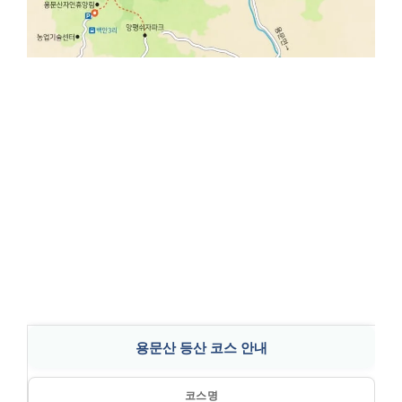
용문산 등산 코스 안내