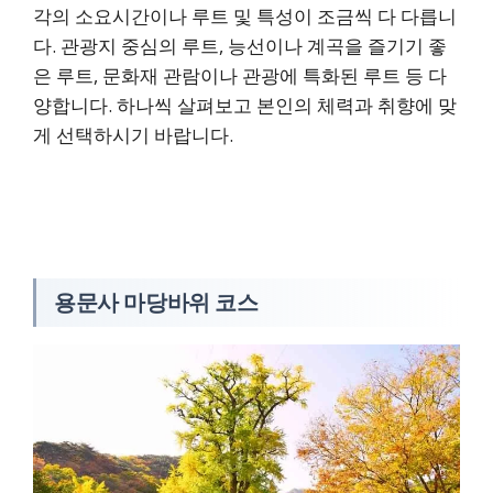
각의 소요시간이나 루트 및 특성이 조금씩 다 다릅니
다. 관광지 중심의 루트, 능선이나 계곡을 즐기기 좋
은 루트, 문화재 관람이나 관광에 특화된 루트 등 다
양합니다. 하나씩 살펴보고 본인의 체력과 취향에 맞
게 선택하시기 바랍니다.
용문사 마당바위 코스