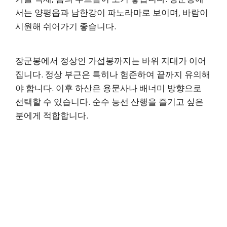
서는 양평읍과 남한강이 파노라마로 보이며, 바람이
시원해 쉬어가기 좋습니다.
장군봉에서 정상인 가섭봉까지는 바위 지대가 이어
집니다. 정상 부근은 특히나 험준하여 끝까지 유의해
야 합니다. 이후 하산은 용문사나 배너미 방향으로
선택할 수 있습니다. 순수 능선 산행을 즐기고 싶은
분에게 적합합니다.