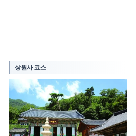
상원사 코스