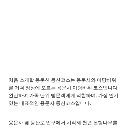
처음 소개할 용문산 등산코스는 용문사와 마당바위
를 거쳐 정상에 오르는 용문사 마당바위 코스입니다.
완만하여 가족 단위 방문객에게 적합하며, 가장 인기
있는 대표적인 용문사 등산코스입니다.
용문사 옆 등산로 입구에서 시작해 천년 은행나무를