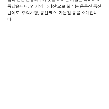
름답습니다. ‘경기의 금강산’으로 불리는 용문산 등산
난이도, 주의사항, 등산코스, 가는길 등을 소개합니
다.