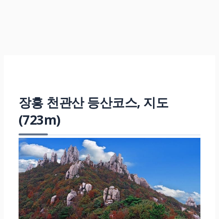
장흥 천관산 등산코스, 지도
(723m)